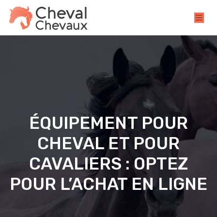
ÉQUIPEMENT POUR
CHEVAL ET POUR
CAVALIERS : OPTEZ
POUR L’ACHAT EN LIGNE