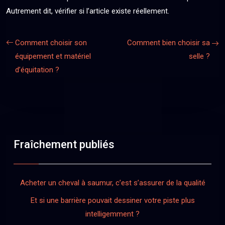
Autrement dit, vérifier si l’article existe réellement.
Comment choisir son
Comment bien choisir sa
équipement et matériel
selle ?
d’équitation ?
Fraîchement publiés
Acheter un cheval à saumur, c’est s’assurer de la qualité
Et si une barrière pouvait dessiner votre piste plus
intelligemment ?