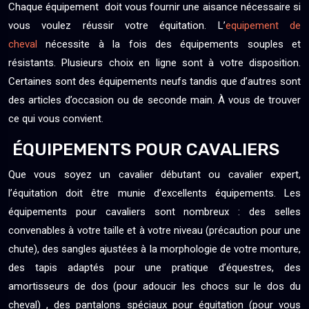
Chaque équipement doit vous fournir une aisance nécessaire si
vous voulez réussir votre équitation. L’
equipement de
cheval
nécessite à la fois des équipements souples et
résistants. Plusieurs choix en ligne sont à votre disposition.
Certaines sont des équipements neufs tandis que d’autres sont
des articles d’occasion ou de seconde main. À vous de trouver
ce qui vous convient.
ÉQUIPEMENTS POUR CAVALIERS
Que vous soyez un cavalier débutant ou cavalier expert,
l’équitation doit être munie d’excellents équipements. Les
équipements pour cavaliers sont nombreux : des selles
convenables à votre taille et à votre niveau (précaution pour une
chute), des sangles ajustées à la morphologie de votre monture,
des tapis adaptés pour une pratique d’équestres, des
amortisseurs de dos (pour adoucir les chocs sur le dos du
cheval) , des pantalons spéciaux pour équitation (pour vous