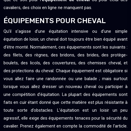
cavaliers, des choix en ligne ne manquent pas.
ÉQUIPEMENTS POUR CHEVAL
Qu’il s’agisse d’une équitation intensive ou d’une simple
équitation de loisir, un cheval doit toujours être bien équipé avant
d’être monté. Normalement, ces équipements sont les suivants :
des filets, des règnes, des bridons, des brides, des protège-
boulets, des licols, des couvertures, des chemises cheval, et
des protections du cheval. Chaque équipement est obligatoire si
vous allez faire une randonnée ou une balade ; mais surtout
lorsque vous allez dresser un nouveau cheval ou participer à
une compétition d’équitation. La plupart des équipements sont
faits en cuir étant donné que cette matière est plus résistante à
toute sorte d’obstacles. L’équitation est un loisir un peu
agressif, elle exige des équipements tenaces pour la sécurité du
cavalier. Prenez également en compte la commodité de l’article.