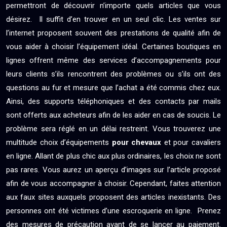
permettront de découvrir n’importe quels articles que vous
désirez. Il suffit d’en trouver en un seul clic. Les ventes sur
l’internet proposent souvent des prestations de qualité afin de
vous aider à choisir l’équipement idéal. Certaines boutiques en
lignes offrent même des services d’accompagnements pour
leurs clients s’ils rencontrent des problèmes ou s’ils ont des
questions au fur et mesure que l’achat a été commis chez eux.
Ainsi, des supports téléphoniques et des contacts par mails
sont offerts aux acheteurs afin de les aider en cas de soucis. Le
problème sera réglé en un délai restreint. Vous trouverez une
multitude choix d’équipements
pour chevaux
et pour cavaliers
en ligne. Allant de plus chic aux plus ordinaires, les choix ne sont
pas rares. Vous aurez un aperçu d’images sur l’article proposé
afin de vous accompagner à choisir. Cependant, faites attention
aux faux sites auxquels proposent des articles inexistants. Des
personnes ont été victimes d’une escroquerie en ligne. Prenez
des mesures de précaution avant de se lancer au paiement.