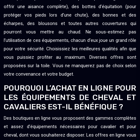
offrir une aisance complète), des bottes d’équitation (pour
protéger vos pieds lors d’une chute), des bonnes et des
écharpes, des blousons et toutes autres couvertures qui
pourront vous mettre au chaud. Ne sous-estimez pas
l’utilisation de ces équipements, chacun d’eux joue un grand rôle
pour votre sécurité. Choisissiez les meilleures qualités afin que
vous puissiez profiter au maximum. Diverses offres sont
proposées sur la toile. Vous ne manquerez pas de choix selon
votre convenance et votre budget.
POURQUOI L’ACHAT EN LIGNE POUR
LES ÉQUIPEMENTS DE CHEVAL ET
CAVALIERS EST-IL BÉNÉFIQUE ?
Des boutiques en ligne vous proposent des gammes complètes
et assez d’équipements nécessaires pour cavalier et pour
cheval, dont vous souhaiterez disposer. Les offres en ligne vous