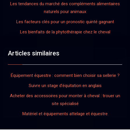
Les tendances du marché des compléments alimentaires
naturels pour animaux
Les facteurs clés pour un pronostic quinté gagnant
Les bienfaits de la phytothérapie chez le cheval
Articles similaires
Équipement équestre : comment bien choisir sa sellerie ?
Suivre un stage d’équitation en anglais
Acheter des accessoires pour monter à cheval : trouer un
site spécialisé
Matériel et équipements attelage et équestre