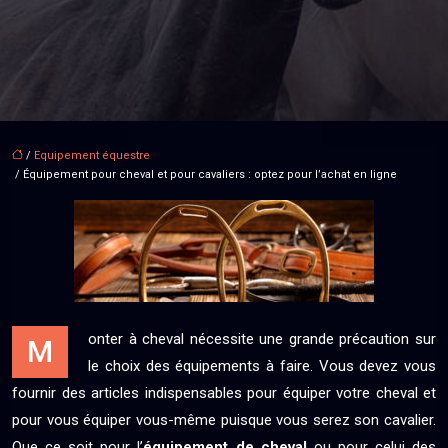
/
Equipement équestre
/ Équipement pour cheval et pour cavaliers : optez pour l’achat en ligne
onter à cheval nécessite une grande précaution sur
M
le choix des équipements à faire. Vous devez vous
fournir des articles indispensables pour équiper votre cheval et
pour vous équiper vous-même puisque vous serez son cavalier.
Que ce soit pour l’
équipement de cheval
ou pour celui des