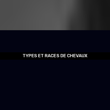
TYPES ET RACES DE CHEVAUX