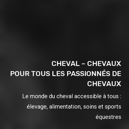
CHEVAL – CHEVAUX
POUR TOUS LES PASSIONNÉS DE
CHEVAUX
Le monde du cheval accessible à tous :
élevage, alimentation, soins et sports
équestres