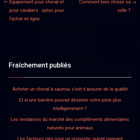
Équipement pour cheval et
Comment bien choisir sa
pour cavaliers : optez pour
selle ?
l’achat en ligne
Fraîchement publiés
Acheter un cheval à saumur, c’est s’assurer de la qualité
Et si une barrière pouvait dessiner votre piste plus
intelligemment ?
Les tendances du marché des compléments alimentaires
naturels pour animaux
Les facteurs clés pour un pronostic quinté gagnant