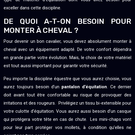
exceller dans cette discipline.
DE QUOI A-T-ON BESOIN POUR
MONTER À CHEVAL ?
Pour devenir un bon cavalier, vous devez absolument monter à
cheval avec un équipement adapté. De votre confort dépendra
en grande partie votre évolution. Mais, le choix de votre matériel
est tout aussi important pour garantir votre sécurité.
Peu importe la discipline équestre que vous aurez choisie, vous
aurez toujours besoin d’un
pantalon d’équitation
. Ce dernier
doit avant tout être confortable au risque de provoquer des
irritations et des rougeurs. Privilégiez un tissu bi-extensible pour
votre culotte d’équitation. Vous aurez aussi besoin d’un casque
qui protégera votre tête en cas de chute. Les mini-chaps vont
pour leur part protéger vos mollets, à condition qu’elles ne