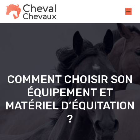
COMMENT CHOISIR SON
ÉQUIPEMENT ET
MATÉRIEL D’ÉQUITATION
?