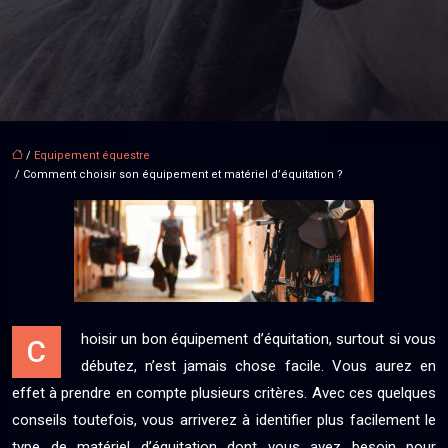
/
Equipement équestre
/ Comment choisir son équipement et matériel d’équitation ?
hoisir un bon équipement d’équitation, surtout si vous
C
débutez, n’est jamais chose facile. Vous aurez en
effet à prendre en compte plusieurs critères. Avec ces quelques
conseils toutefois, vous arriverez à identifier plus facilement le
type de matériel d’équitation dont vous avez besoin pour