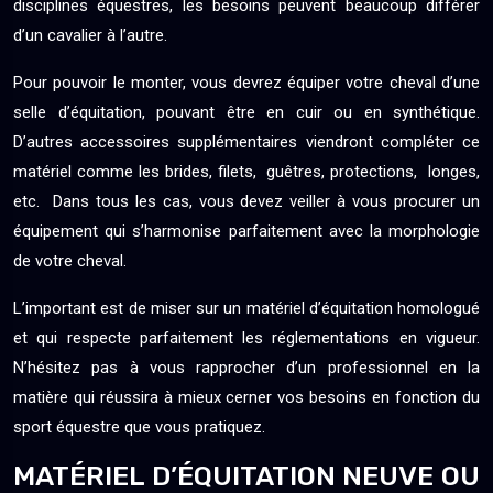
disciplines équestres, les besoins peuvent beaucoup différer
d’un cavalier à l’autre.
Pour pouvoir le monter, vous devrez équiper votre cheval d’une
selle d’équitation, pouvant être en cuir ou en synthétique.
D’autres accessoires supplémentaires viendront compléter ce
matériel comme les brides, filets, guêtres, protections, longes,
etc. Dans tous les cas, vous devez veiller à vous procurer un
équipement qui s’harmonise parfaitement avec la morphologie
de votre cheval.
L’important est de miser sur un matériel d’équitation homologué
et qui respecte parfaitement les réglementations en vigueur.
N’hésitez pas à vous rapprocher d’un professionnel en la
matière qui réussira à mieux cerner vos besoins en fonction du
sport équestre que vous pratiquez.
MATÉRIEL D’ÉQUITATION NEUVE OU