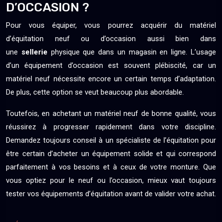
D’OCCASION ?
Pour vous équiper, vous pourrez acquérir du matériel
d’équitation neuf ou d’occasion aussi bien dans
une
sellerie
physique que dans un magasin en ligne. L’usage
d’un équipement d’occasion est souvent plébiscité, car un
matériel neuf nécessite encore un certain temps d’adaptation.
De plus, cette option se veut beaucoup plus abordable.
Toutefois, en achetant un matériel neuf de bonne qualité, vous
réussirez à progresser rapidement dans votre discipline.
Demandez toujours conseil à un spécialiste de l’équitation pour
être certain d’acheter un équipement solide et qui correspond
parfaitement à vos besoins et à ceux de votre monture. Que
vous optiez pour le neuf ou l’occasion, mieux vaut toujours
tester vos équipements d’équitation avant de valider votre achat.