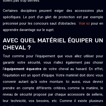
soient pas trop serrées.
Certaines disciplines peuvent exiger des accessoires plus
spécifiques. Le port d’un gilet de protection est par exemple
préconisé pour les concours saut d’obstacles.
Voir ici
pour en
apprendre davantage sur le sujet.
AVEC QUEL MATÉRIEL ÉQUIPER UN
CHEVAL ?
Tout comme pour l’équipement que vous allez utiliser pour
garantir votre sécurité, vous n’allez également pas choisir
l’
équipement équestre
de votre cheval au hasard. En effet,
l’équitation est un sport d’équipe. Votre matériel doit donc vous
convenir autant qu’à votre monture. Ici aussi, vous devrez
prendre en compte différents critères, comme la matière, le
niveau de sécurité proposé par chaque accessoire de sellerie,
leur technicité, vos besoins, etc. Comme il existe plusieurs