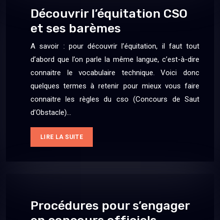
Découvrir l’équitation CSO
et ses barèmes
A savoir : pour découvrir l’équitation, il faut tout
d’abord que l’on parle la même langue, c’est-à-dire
connaitre le vocabulaire technique. Voici donc
quelques termes à retenir pour mieux vous faire
connaitre les règles du cso (Concours de Saut
d’Obstacle)…
LIRE LA SUITE
Procédures pour s’engager