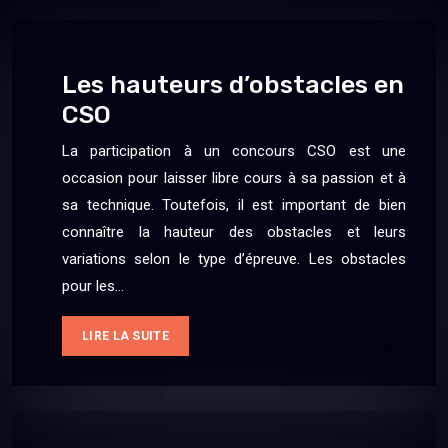
Les hauteurs d’obstacles en
CSO
La participation à un concours CSO est une
occasion pour laisser libre cours à sa passion et à
sa technique. Toutefois, il est important de bien
connaître la hauteur des obstacles et leurs
variations selon le type d’épreuve. Les obstacles
pour les…
LIRE LA SUITE