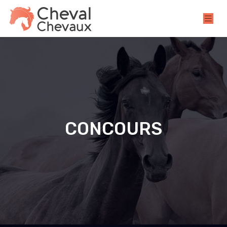
CONCOURS