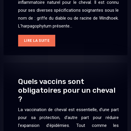
inflammatoire naturel pour le cheval. Il est connu
pour ses diverses spécifications soignantes sous le
nom de : griffe du diable ou de racine de Windhoek.
L’harpagophytum présente…
LIRE LA SUITE
Quels vaccins sont
obligatoires pour un cheval
?
La vaccination de cheval est essentielle, d’une part
pour sa protection, d’autre part pour réduire
l’expansion d’épidémies. Tout comme les