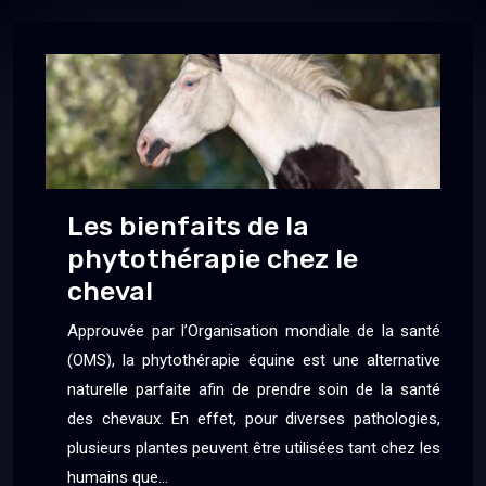
Les bienfaits de la
phytothérapie chez le
cheval
Approuvée par l’Organisation mondiale de la santé
(OMS), la phytothérapie équine est une alternative
naturelle parfaite afin de prendre soin de la santé
des chevaux. En effet, pour diverses pathologies,
plusieurs plantes peuvent être utilisées tant chez les
humains que…