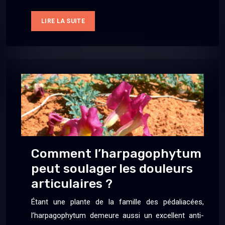
LIRE LA SUITE
Comment l’harpagophytum
peut soulager les douleurs
articulaires ?
Étant une plante de la famille des pédaliacées,
l’harpagophytum demeure aussi un excellent anti-