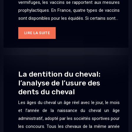
vermifuges, les vaccins se rapportent aux mesures
prophylactiques. En France, quatre types de vaccins
sont disponibles pour les équidés. Si certains sont…
LIRE LA SUITE
La dentition du cheval:
l’analyse de l’usure des
dents du cheval
Les âges du cheval un âge réel avec le jour, le mois
et l’année de la naissance du cheval un âge
administratif, adopté par les sociétés sportives pour
les concours. Tous les chevaux de la même année