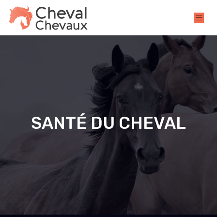
SANTÉ DU CHEVAL