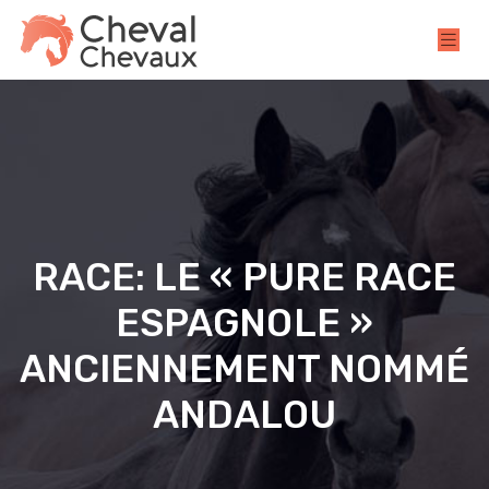
RACE: LE « PURE RACE
ESPAGNOLE »
ANCIENNEMENT NOMMÉ
ANDALOU