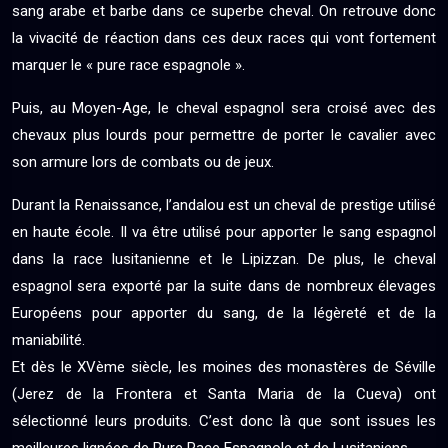
sang arabe et barbe dans ce superbe cheval. On retrouve donc
la vivacité de réaction dans ces deux races qui vont fortement
marquer le « pure race espagnole ».
Puis, au Moyen-Age, le cheval espagnol sera croisé avec des
chevaux plus lourds pour permettre de porter le cavalier avec
son armure lors de combats ou de jeux.
Durant la Renaissance, l’andalou est un cheval de prestige utilisé
en haute école. Il va être utilisé pour apporter le sang espagnol
dans la race lusitanienne et le Lipizzan. De plus, le cheval
espagnol sera exporté par la suite dans de nombreux élevages
Européens pour apporter du sang, de la légèreté et de la
maniabilité.
Et dès le XVème siècle, les moines des monastères de Séville
(Jerez de la Frontera et Santa Maria de la Cueva) ont
sélectionné leurs produits. C’est donc là que sont issues les