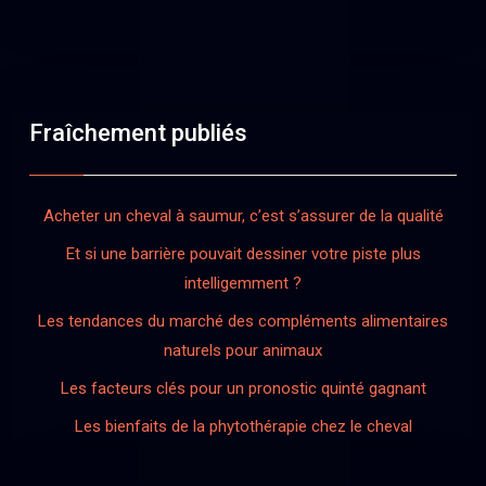
Fraîchement publiés
Acheter un cheval à saumur, c’est s’assurer de la qualité
Et si une barrière pouvait dessiner votre piste plus
intelligemment ?
Les tendances du marché des compléments alimentaires
naturels pour animaux
Les facteurs clés pour un pronostic quinté gagnant
Les bienfaits de la phytothérapie chez le cheval