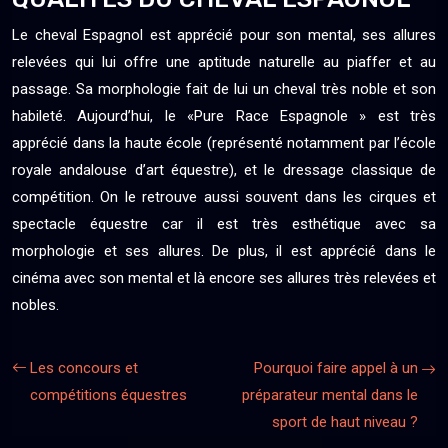
Le cheval Espagnol est apprécié pour son mental, ses allures
relevées qui lui offre une aptitude naturelle au piaffer et au
passage. Sa morphologie fait de lui un cheval très noble et son
habileté. Aujourd’hui, le «Pure Race Espagnole » est très
apprécié dans la haute école (représenté notamment par l’école
royale andalouse d’art équestre), et le dressage classique de
compétition. On le retrouve aussi souvent dans les cirques et
spectacle équestre car il est très esthétique avec sa
morphologie et ses allures. De plus, il est apprécié dans le
cinéma avec son mental et là encore ses allures très relevées et
nobles.
Les concours et
Pourquoi faire appel à un
compétitions équestres
préparateur mental dans le
sport de haut niveau ?