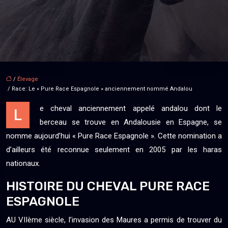
/
Élevage
/ Race: Le « Pure Race Espagnole » anciennement nommé Andalou
e cheval anciennement appelé andalou dont le
L
berceau se trouve en Andalousie en Espagne, se
nomme aujourd’hui « Pure Race Espagnole ». Cette nomination a
d’ailleurs été reconnue seulement en 2005 par les haras
nationaux.
HISTOIRE DU CHEVAL PURE RACE
ESPAGNOLE
AU VIIème siècle, l’invasion des Maures a permis de trouver du